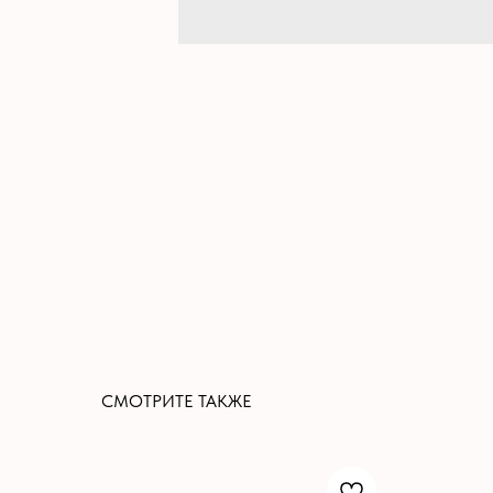
СМОТРИТЕ ТАКЖЕ