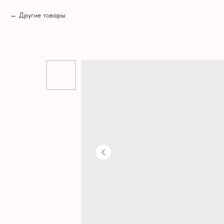
Другие товары