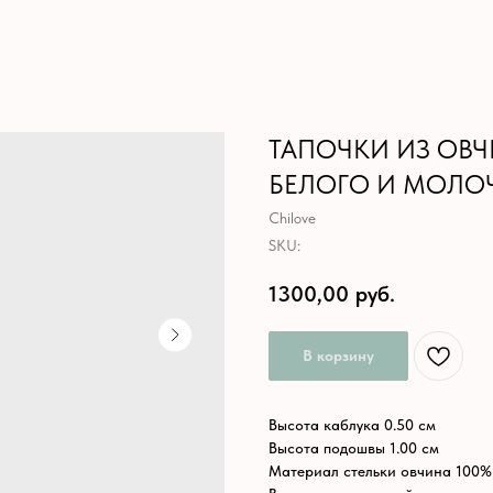
ТАПОЧКИ ИЗ ОВ
БЕЛОГО И МОЛО
Chilove
SKU:
1300,00
руб.
В корзину
Высота каблука 0.50 см
Высота подошвы 1.00 см
Материал стельки овчина 100%