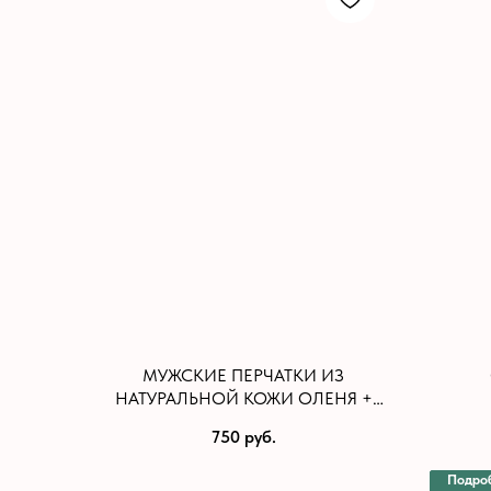
МУЖСКИЕ ПЕРЧАТКИ ИЗ
НАТУРАЛЬНОЙ КОЖИ ОЛЕНЯ +
ШЕРСТЬ/10,5
750
руб.
Подро