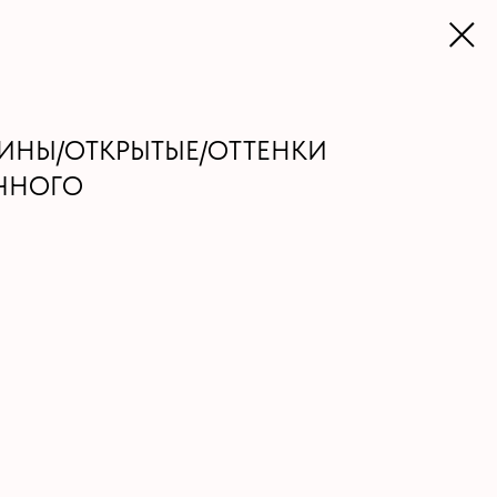
ЧИНЫ/ОТКРЫТЫЕ/ОТТЕНКИ
ЧНОГО