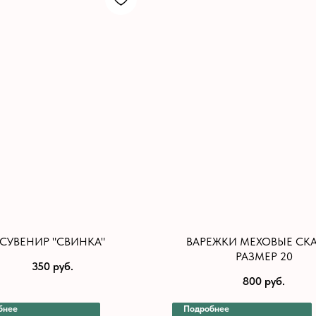
СУВЕНИР "СВИНКА"
ВАРЕЖКИ МЕХОВЫЕ СК
РАЗМЕР 20
350
руб.
800
руб.
бнее
Подробнее