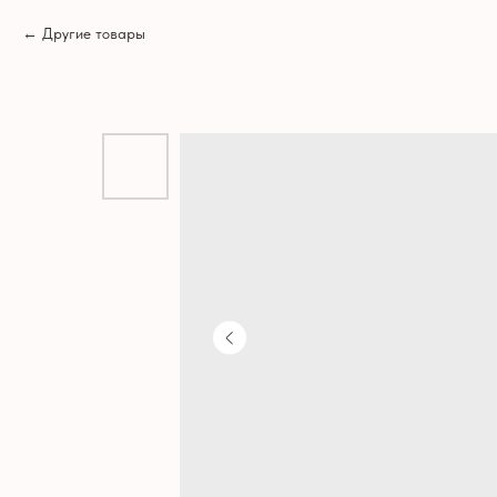
Другие товары