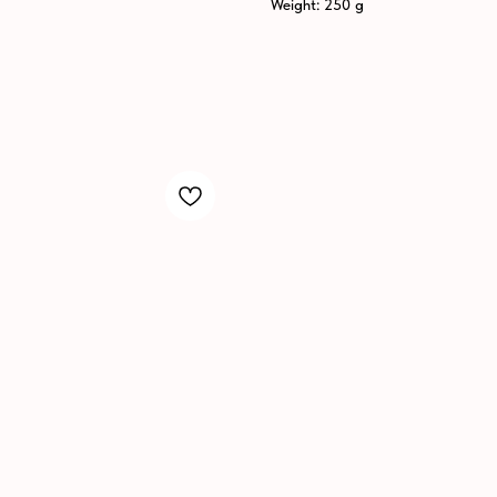
Weight: 250 g