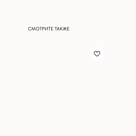
СМОТРИТЕ ТАКЖЕ