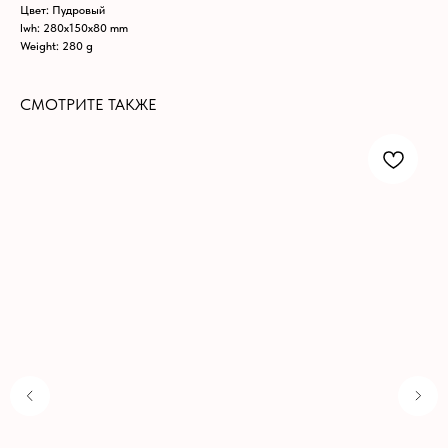
Цвет: Пудровый
lwh: 280x150x80 mm
Weight: 280 g
СМОТРИТЕ ТАКЖЕ