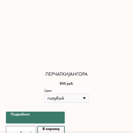
ПЕРЧАТКИ/АНГОРА
800
руб.
Цвет
Подробнее
В корзину