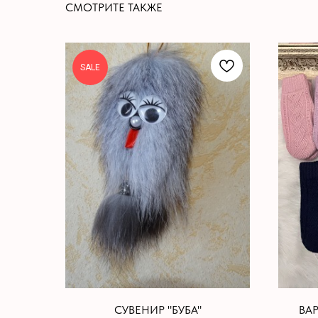
СМОТРИТЕ ТАКЖЕ
SALE
СУВЕНИР "БУБА"
ВА