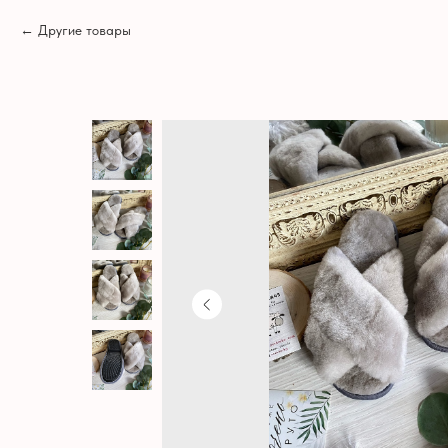
Другие товары