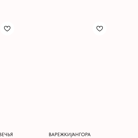
ВЕЧЬЯ
ВАРЕЖКИ/АНГОРА