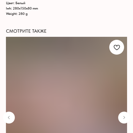
Цвет: Белый
lwh: 280x150x80 mm
Weight: 280 g
СМОТРИТЕ ТАКЖЕ