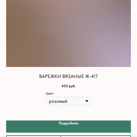
ВАРЕЖКИ ВЯЗАНЫЕ Ж-417
450
руб.
Цвет
Подробнее