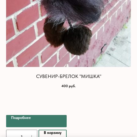
СУВЕНИР-БРЕЛОК "МИШКА"
400
руб.
Подробнее
В корзину