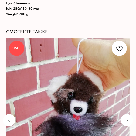
Цвет: Бежевый
lwh: 280x150x80 mm
Weight: 280 g
СМОТРИТЕ ТАКЖЕ
SALE