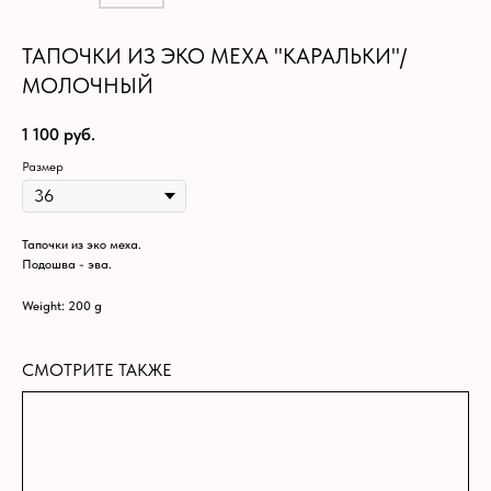
ТАПОЧКИ ИЗ ЭКО МЕХА "КАРАЛЬКИ"/
МОЛОЧНЫЙ
1 100
руб.
Размер
Тапочки из эко меха.
Подошва - эва.
Weight: 200 g
СМОТРИТЕ ТАКЖЕ