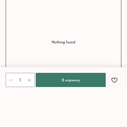
Nothing found
В корзину