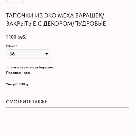
ТАПОЧКИ ИЗ ЭКО МЕХА БАРАШЕК/
ЗАКРЫТЫЕ С ДЕКОРОМ/ПУДРОВЫЕ
1 100
руб.
Размер
Тапочки из эко меха барашек.
Подошва - эва.
Weight: 200 g
СМОТРИТЕ ТАКЖЕ