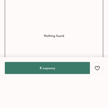
Nothing found
В корзину