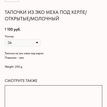
ТАПОЧКИ ИЗ ЭКО МЕХА ПОД КЕРЛЕ/
ОТКРЫТЫЕ/МОЛОЧНЫЙ
1 100
руб.
Размер
Тапочки из эко меха под керли.
Подошва - эва.
Weight: 200 g
СМОТРИТЕ ТАКЖЕ