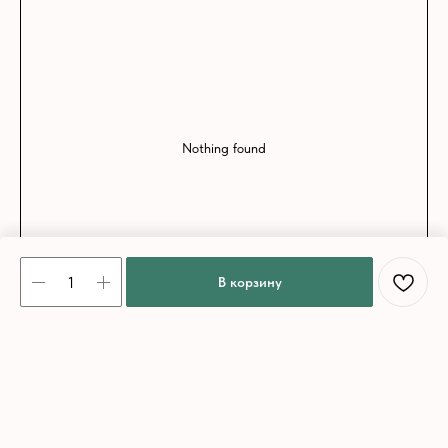
Nothing found
В корзину