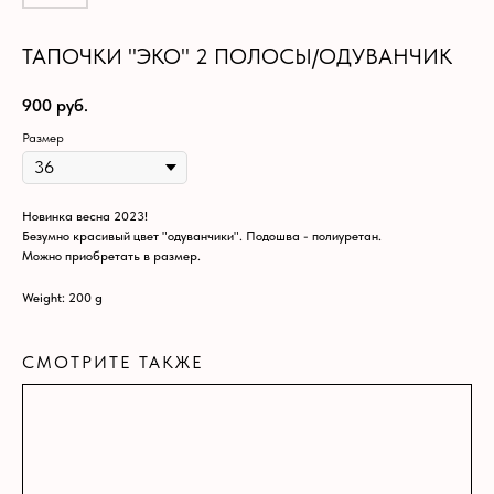
ТАПОЧКИ "ЭКО" 2 ПОЛОСЫ/ОДУВАНЧИК
900
руб.
Размер
Новинка весна 2023!
Безумно красивый цвет "одуванчики". Подошва - полиуретан.
Можно приобретать в размер.
Weight: 200 g
СМОТРИТЕ ТАКЖЕ