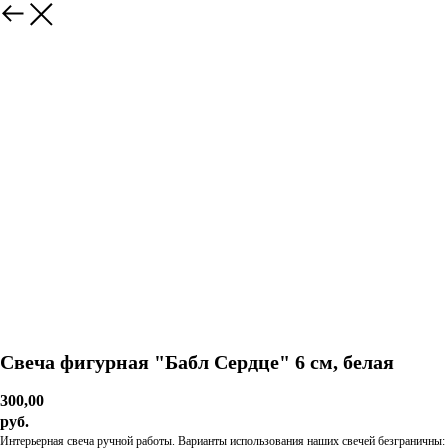
Свеча фигурная "Бабл Сердце" 6 см, белая
300,00
руб.
Интерьерная свеча ручной работы. Варианты использования наших свечей безграничны: