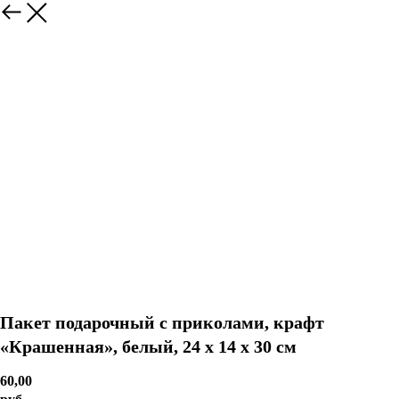
Пакет подарочный с приколами, крафт
«Крашенная», белый, 24 х 14 х 30 см
60,00