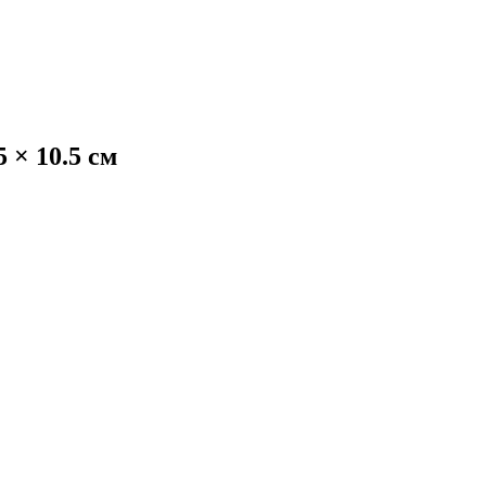
 × 10.5 см