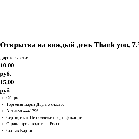
Открытка на каждый день Thank you, 7.5
Дарите счастье
10,00
руб.
15,00
руб.
Общие
Торговая марка Дарите счастье
Артикул 4441396
Сертификат Не подлежит сертификации
Страна производитель Россия
Состав Картон