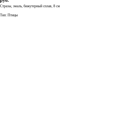
руб.
Стразы, эмаль, бижутерный сплав, 8 см
Тип: Птицы