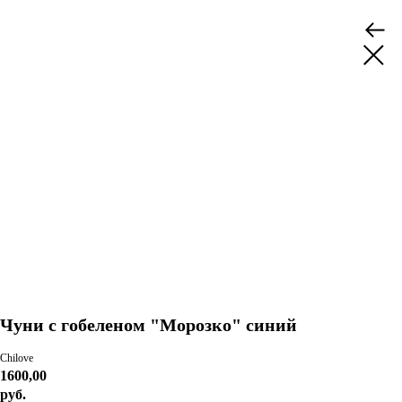
Чуни с гобеленом "Морозко" синий
Chilove
1600,00
руб.