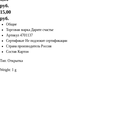
руб.
15,00
руб.
Общие
Торговая марка Дарите счастье
Артикул 4701137
Сертификат Не подлежит сертификации
Страна производитель Россия
Состав Картон
Тип: Открытка
Weight: 1 g