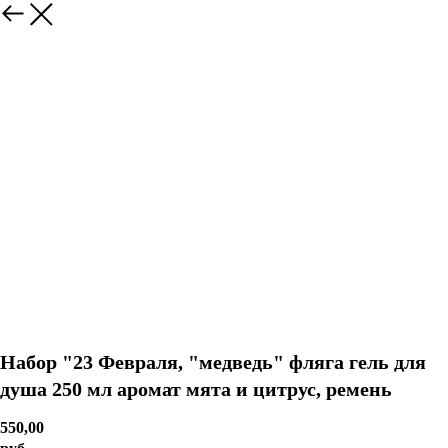
Набор "23 Февраля, "медведь" фляга гель для
душа 250 мл аромат мята и цитрус, ремень
550,00