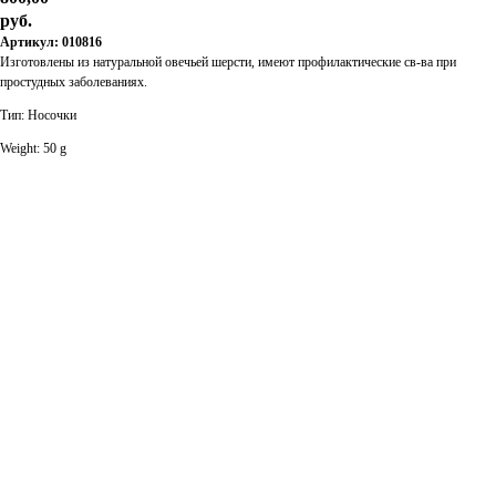
руб.
Артикул: 010816
Изготовлены из натуральной овечьей шерсти, имеют профилактические св-ва при
простудных заболеваниях.
Тип: Носочки
Weight: 50 g