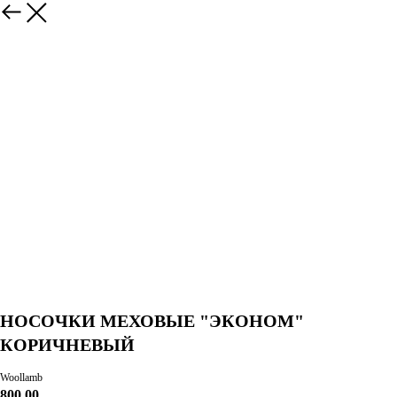
НОСОЧКИ МЕХОВЫЕ "ЭКОНОМ"
КОРИЧНЕВЫЙ
Woollamb
800,00