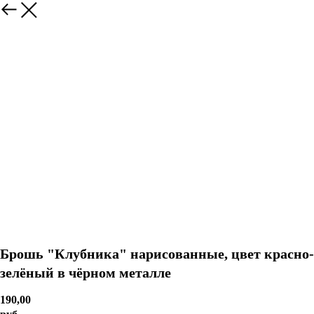
Брошь "Клубника" нарисованные, цвет красно-
зелёный в чёрном металле
190,00