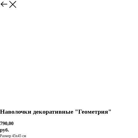
Наволочки декоративные "Геометрия"
790,00
руб.
Размер 45х45 см