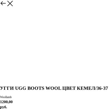
УГГИ UGG BOOTS WOOL ЦВЕТ КЕМЕЛ/36-37
Woollamb
1200,00
руб.