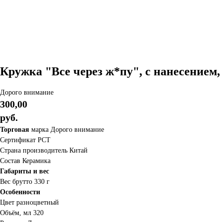
Кружка "Все через ж*пу", с нанесением,
Дорого внимание
300,00
руб.
Торговая
марка Дорого внимание
Сертификат РСТ
Страна производитель Китай
Состав Керамика
Габариты и вес
Вес брутто 330 г
Особенности
Цвет разноцветный
Объём, мл 320