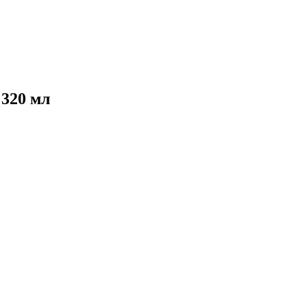
 320 мл