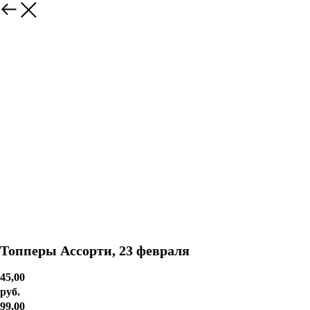
Топперы Ассорти, 23 февраля
45,00
руб.
99,00