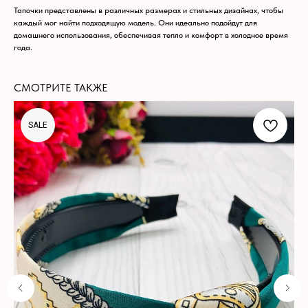
Тапочки представлены в различных размерах и стильных дизайнах, чтобы
каждый мог найти подходящую модель. Они идеально подойдут для
домашнего использования, обеспечивая тепло и комфорт в холодное время
года.
СМОТРИТЕ ТАКЖЕ
SALE