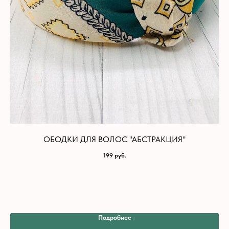
ОБОДКИ ДЛЯ ВОЛОС "АБСТРАКЦИЯ"
199
руб.
Подробнее